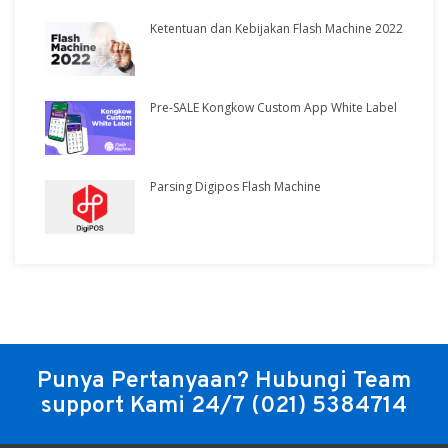
Ketentuan dan Kebijakan Flash Machine 2022
Pre-SALE Kongkow Custom App White Label
Parsing Digipos Flash Machine
Punya Pertanyaan? Hubungi Team
support Kami 24/7
(021) 5384714