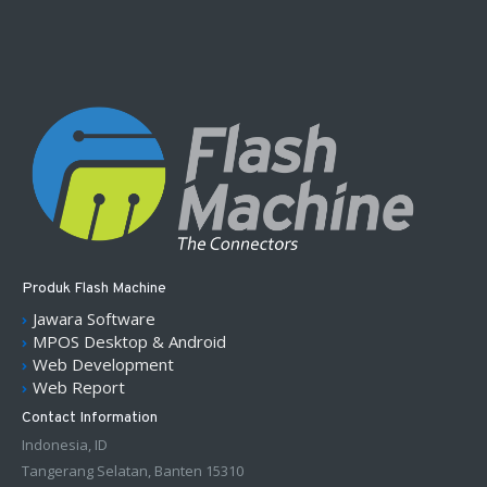
Produk Flash Machine
Jawara Software
MPOS Desktop & Android
Web Development
Web Report
Contact Information
Indonesia, ID
Tangerang Selatan, Banten 15310