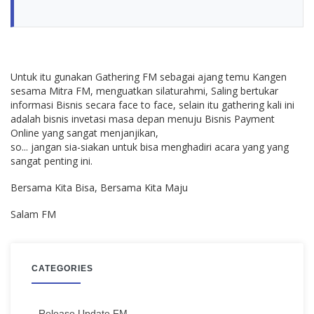
Untuk itu gunakan Gathering FM sebagai ajang temu Kangen
sesama Mitra FM, menguatkan silaturahmi, Saling bertukar
informasi Bisnis secara face to face, selain itu gathering kali ini
adalah bisnis invetasi masa depan menuju Bisnis Payment
Online yang sangat menjanjikan,
so... jangan sia-siakan untuk bisa menghadiri acara yang yang
sangat penting ini.
Bersama Kita Bisa, Bersama Kita Maju
Salam FM
CATEGORIES
Release Update FM