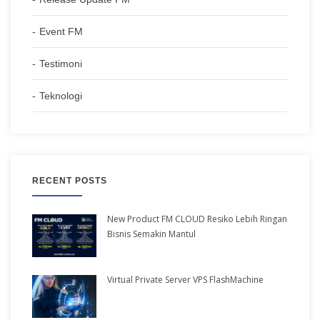
Event FM
Testimoni
Teknologi
RECENT POSTS
New Product FM CLOUD Resiko Lebih Ringan
Bisnis Semakin Mantul
Virtual Private Server VPS FlashMachine