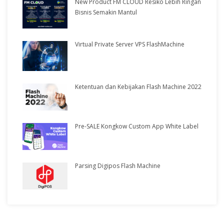
New Product FM CLOUD Resiko Lebih Ringan
Bisnis Semakin Mantul
Virtual Private Server VPS FlashMachine
Ketentuan dan Kebijakan Flash Machine 2022
Pre-SALE Kongkow Custom App White Label
Parsing Digipos Flash Machine