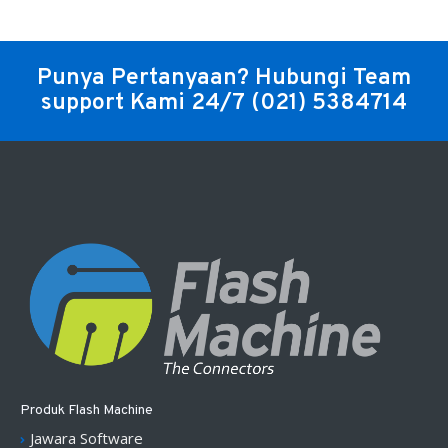
Punya Pertanyaan? Hubungi Team
support Kami 24/7
(021) 5384714
Produk Flash Machine
Jawara Software