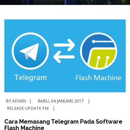
BY
ADMIN
RABU, 04 JANUARI 2017
RELEASE UPDATE FM
Cara Memasang Telegram Pada Software
Flash Machine