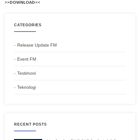
>>DOWNLOAD<<
CATEGORIES
Release Update FM
Event FM
Testimoni
Teknologi
RECENT POSTS