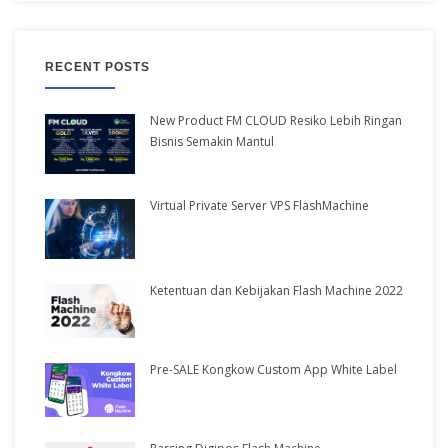
RECENT POSTS
New Product FM CLOUD Resiko Lebih Ringan
Bisnis Semakin Mantul
Virtual Private Server VPS FlashMachine
Ketentuan dan Kebijakan Flash Machine 2022
Pre-SALE Kongkow Custom App White Label