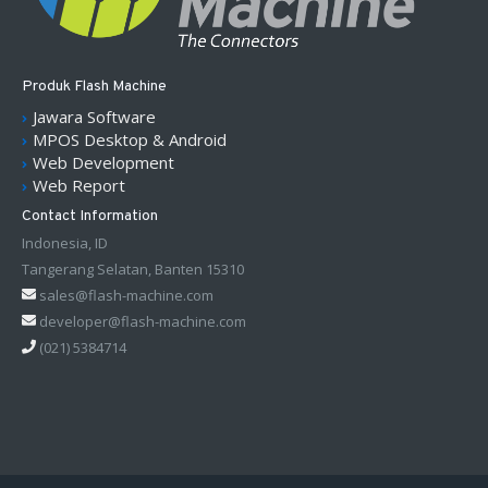
Produk Flash Machine
Jawara Software
MPOS Desktop & Android
Web Development
Web Report
Contact Information
Indonesia, ID
Tangerang Selatan, Banten 15310
sales@flash-machine.com
developer@flash-machine.com
(021) 5384714