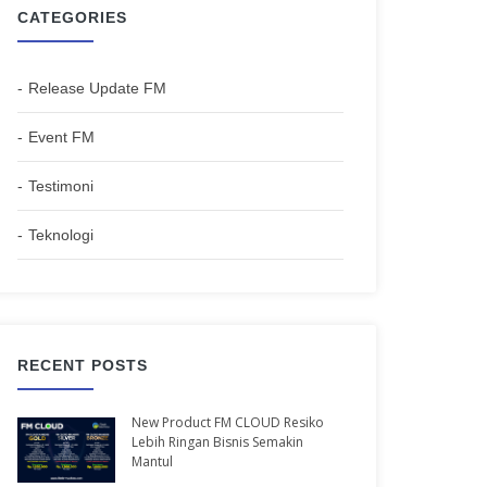
CATEGORIES
Release Update FM
Event FM
Testimoni
Teknologi
RECENT POSTS
New Product FM CLOUD Resiko
Lebih Ringan Bisnis Semakin
Mantul