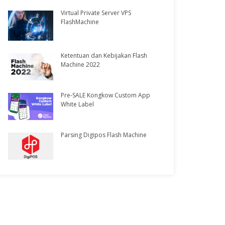
Virtual Private Server VPS
FlashMachine
Ketentuan dan Kebijakan Flash
Machine 2022
Pre-SALE Kongkow Custom App
White Label
Parsing Digipos Flash Machine