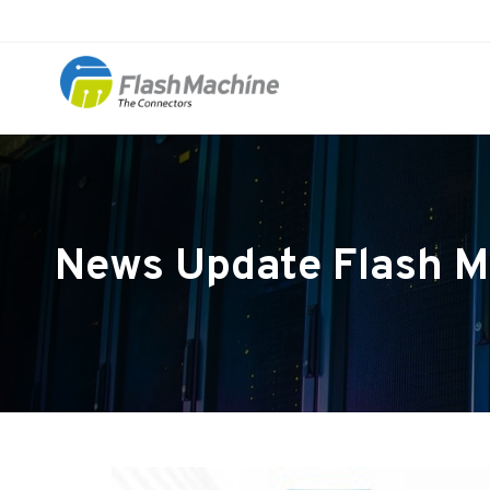
News Update Flash M