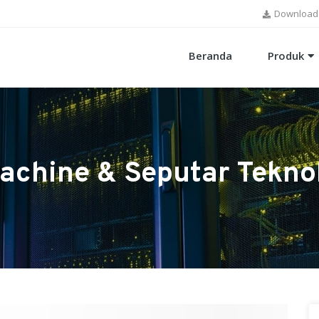
Download
Beranda
Produk
achine & Seputar Tekno