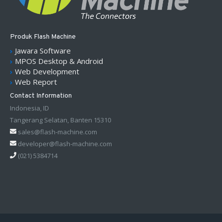
Produk Flash Machine
Jawara Software
MPOS Desktop & Android
Web Development
Web Report
Contact Information
Indonesia, ID
Tangerang Selatan, Banten 15310
sales@flash-machine.com
developer@flash-machine.com
(021) 5384714