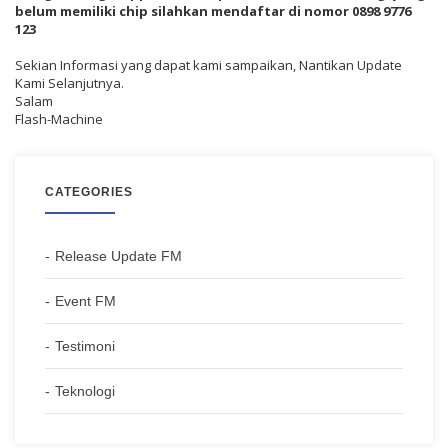
belum memiliki chip silahkan mendaftar di nomor 0898 9776
123
Sekian Informasi yang dapat kami sampaikan, Nantikan Update
Kami Selanjutnya.
Salam
Flash-Machine
CATEGORIES
Release Update FM
Event FM
Testimoni
Teknologi