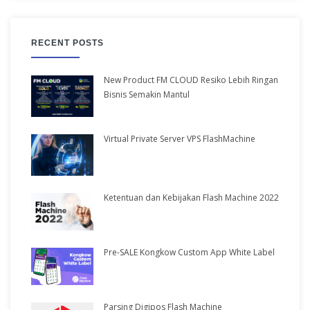
RECENT POSTS
New Product FM CLOUD Resiko Lebih Ringan
Bisnis Semakin Mantul
Virtual Private Server VPS FlashMachine
Ketentuan dan Kebijakan Flash Machine 2022
Pre-SALE Kongkow Custom App White Label
Parsing Digipos Flash Machine