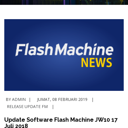
BY
ADMIN
JUMAT, 08 FEBRUARI 2019
RELEASE UPDATE FM
Update Software Flash Machine JW10 17
Juli 2018